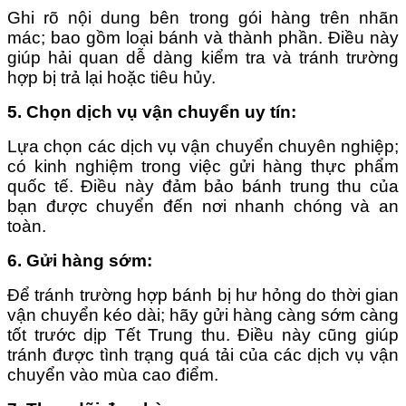
Ghi rõ nội dung bên trong gói hàng trên nhãn
mác; bao gồm loại bánh và thành phần. Điều này
giúp hải quan dễ dàng kiểm tra và tránh trường
hợp bị trả lại hoặc tiêu hủy.
5. Chọn dịch vụ vận chuyển uy tín
:
Lựa chọn các dịch vụ vận chuyển chuyên nghiệp;
có kinh nghiệm trong việc gửi hàng thực phẩm
quốc tế. Điều này đảm bảo bánh trung thu của
bạn được chuyển đến nơi nhanh chóng và an
toàn.
6. Gửi hàng sớm
:
Để tránh trường hợp bánh bị hư hỏng do thời gian
vận chuyển kéo dài; hãy gửi hàng càng sớm càng
tốt trước dịp Tết Trung thu. Điều này cũng giúp
tránh được tình trạng quá tải của các dịch vụ vận
chuyển vào mùa cao điểm.