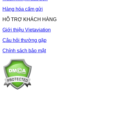
Hàng hóa cấm gửi
HỖ TRỢ KHÁCH HÀNG
Giới thiệu Vietaviation
Câu hỏi thường gặp
Chính sách bảo mật
YOUTUBE VIETAVIATION