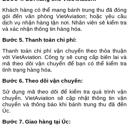
Khách hàng có thể mang bánh trung thu đã đóng
gói đến văn phòng VietAviation; hoặc yêu cầu
dịch vụ nhận hàng tận nơi. Nhân viên sẽ kiểm tra
và xác nhận thông tin hàng hóa.
Bước 5. Thanh toán chi phí
:
Thanh toán chi phí vận chuyển theo thỏa thuận
với VietAviation. Công ty sẽ cung cấp biên lai và
mã theo dõi vận chuyển để bạn có thể kiểm tra
tình trạng hàng hóa.
Bước 6. Theo dõi vận chuyển
:
Sử dụng mã theo dõi để kiểm tra quá trình vận
chuyển. VietAviation sẽ cập nhật thông tin vận
chuyển và thông báo khi bánh trung thu đã đến
Úc.
Bước 7. Giao hàng tại Úc
: