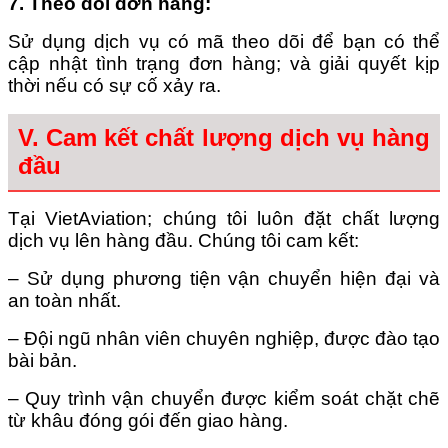
7. Theo dõi đơn hàng
:
Sử dụng dịch vụ có mã theo dõi để bạn có thể
cập nhật tình trạng đơn hàng; và giải quyết kịp
thời nếu có sự cố xảy ra.
V. Cam kết chất lượng dịch vụ hàng
đầu
Tại VietAviation; chúng tôi luôn đặt chất lượng
dịch vụ lên hàng đầu. Chúng tôi cam kết:
– Sử dụng phương tiện vận chuyển hiện đại và
an toàn nhất.
– Đội ngũ nhân viên chuyên nghiệp, được đào tạo
bài bản.
– Quy trình vận chuyển được kiểm soát chặt chẽ
từ khâu đóng gói đến giao hàng.